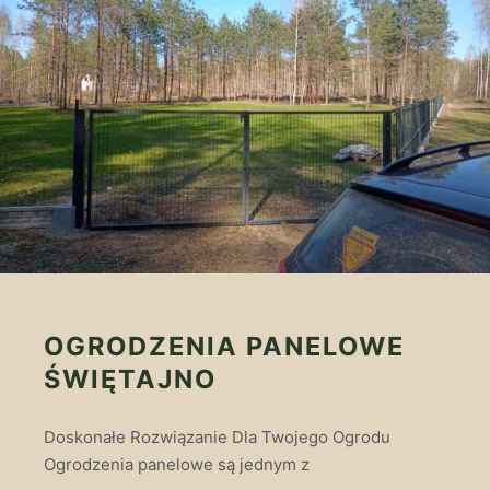
OGRODZENIA PANELOWE
ŚWIĘTAJNO
Doskonałe Rozwiązanie Dla Twojego Ogrodu
Ogrodzenia panelowe są jednym z